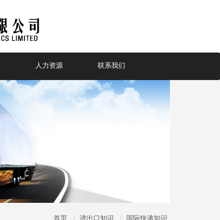
告
人力资源
联系我们
首页
进出口知识
国际快递知识