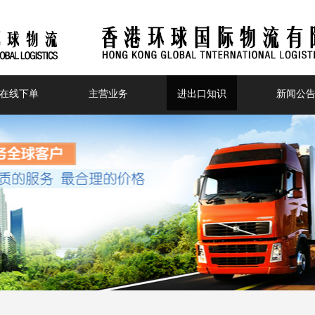
在线下单
主营业务
进出口知识
新闻公