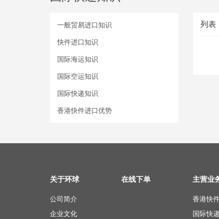
列表
一般贸易进口知识
快件进口知识
国际海运知识
国际空运知识
国际快递知识
香港快件进口优势
关于环球
在线下单
主营业
公司简介
香港快
企业文化
国际快