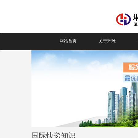
网站首页
关于环球
国际快递知识