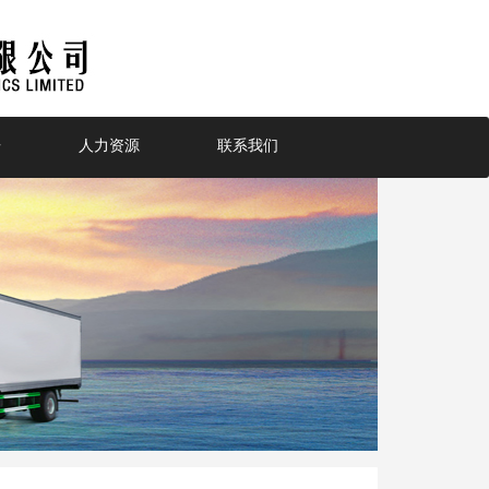
告
人力资源
联系我们