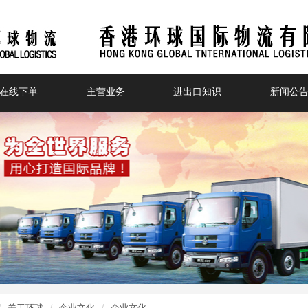
在线下单
主营业务
进出口知识
新闻公
关于环球
企业文化
企业文化