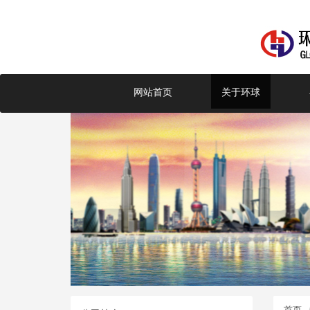
网站首页
关于环球
首页