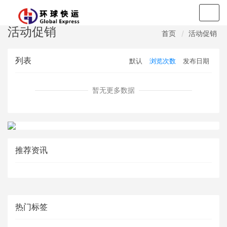
Togg
navig
活动促销
首页
活动促销
列表
默认
浏览次数
发布日期
暂无更多数据
推荐资讯
热门标签