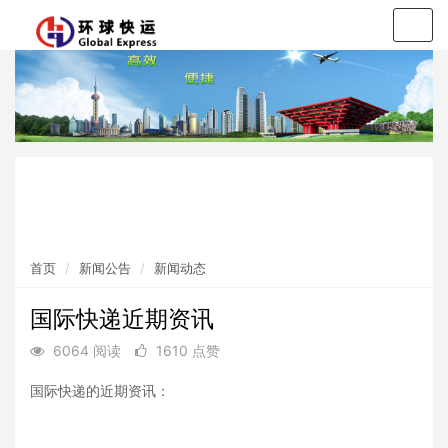
Togg
navig
新闻动态
公告通知
首页
新闻公告
新闻动态
国际快递近期资讯
6064 阅读
1610 点赞
国际快递的近期资讯：