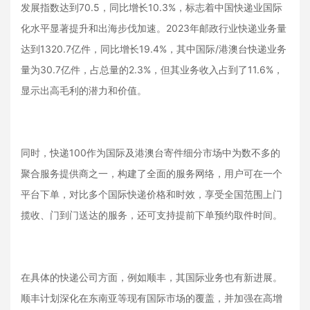
发展指数达到70.5，同比增长10.3%，标志着中国快递业国际
化水平显著提升和出海步伐加速。2023年邮政行业快递业务量
达到1320.7亿件，同比增长19.4%，其中国际/港澳台快递业务
量为30.7亿件，占总量的2.3%，但其业务收入占到了11.6%，
显示出高毛利的潜力和价值。
同时，快递100作为国际及港澳台寄件细分市场中为数不多的
聚合服务提供商之一，构建了全面的服务网络，用户可在一个
平台下单，对比多个国际快递价格和时效，享受全国范围上门
揽收、门到门送达的服务，还可支持提前下单预约取件时间。
在具体的快递公司方面，例如顺丰，其国际业务也有新进展。
顺丰计划深化在东南亚等现有国际市场的覆盖，并加强在高增