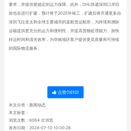
要求，并提供更稳定的运力保障。此外，DHL快递深圳口岸目
前也在进行扩建，预计将于2025年竣工，扩建后将开通更多自
深圳飞往亚太和全球主要城市的直航货运航班，为跨境和洲际
运输提供更充分的运力和便利性，并提高货物处理能力、加快
转运时间和清关效率，为华南地区客户提供更高质量和可持续
的国际物流服务。
点赞(
1610
)
本文分类：
新闻动态
本文标签：
浏览次数：
6064
次浏览
发布日期：2024-07-10 10:00:28