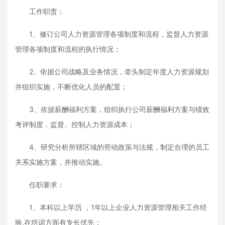
工作职责：
1、修订公司人力资源管理各项制度和流程，监督人力资源
管理各项制度和流程的执行情况；
2、依据公司战略及业务情况，牵头制定年度人力资源规划
并组织实施，不断优化人员的配置；
3、依据薪酬福利方案，组织执行公司薪酬福利方案与绩效
考评制度，监督、控制人力资源成本；
4、研究分析所辖区域的劳动政策与法规，制定合理的员工
关系实施方案，并推动实施。
任职要求：
1、本科以上学历 ，1年以上企业人力资源管理相关工作经
验,在培训方面有专长优先；