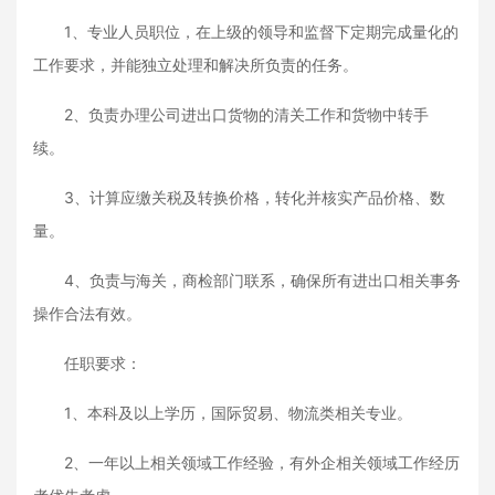
1、专业人员职位，在上级的领导和监督下定期完成量化的
工作要求，并能独立处理和解决所负责的任务。
2、负责办理公司进出口货物的清关工作和货物中转手
续。
3、计算应缴关税及转换价格，转化并核实产品价格、数
量。
4、负责与海关，商检部门联系，确保所有进出口相关事务
操作合法有效。
任职要求：
1、本科及以上学历，国际贸易、物流类相关专业。
2、一年以上相关领域工作经验，有外企相关领域工作经历