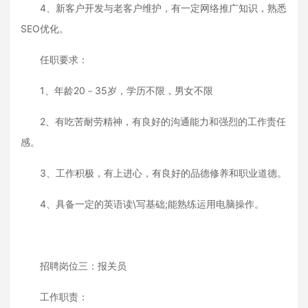
4、新客户开发与老客户维护，有一定网络推广知识，熟悉
SEO优化。
任职要求：
1、年龄20－35岁，学历不限，男女不限
2、有吃苦耐劳精神，有良好的沟通能力和强烈的工作责任
感。
3、工作积极，有上进心，有良好的品德修养和职业道德。
4、具备一定的英语读\写基础;能熟练运用电脑操作。
招聘岗位三：报关员
工作职责：