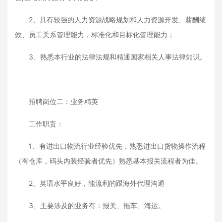
2、具有较强的人力资源战略规划和人力资源开发、薪酬绩
效、员工关系管理能力，标准化和目标化管理能力；
3、熟悉本行业的法律法规和精通国家相关人事法律知识。
招聘岗位二：业务精英
工作职责：
1、有进出口物流行业经验优先，熟悉进出口货物操作流程
（有仓库，码头内装经验者优先）熟悉基本报关流程者为佳。
2、英语水平良好，能流利的跟海外代理沟通
3、主要涉及的业务有：报关、拖车、海运。